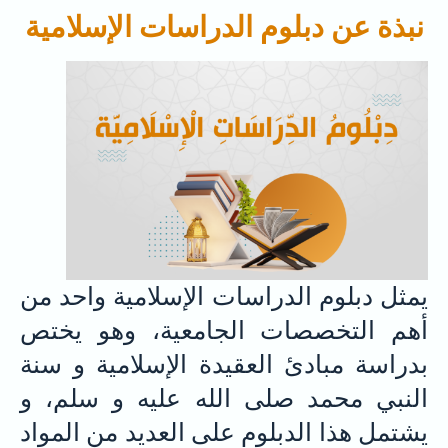
نبذة عن دبلوم الدراسات الإسلامية
يمثل دبلوم الدراسات الإسلامية واحد من
أهم التخصصات الجامعية، وهو يختص
بدراسة مبادئ العقيدة الإسلامية و سنة
النبي محمد صلى الله عليه و سلم، و
يشتمل هذا الدبلوم على العديد من المواد