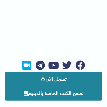
تسجل الآن
تصفح الكتب الخاصة بالدبلوم