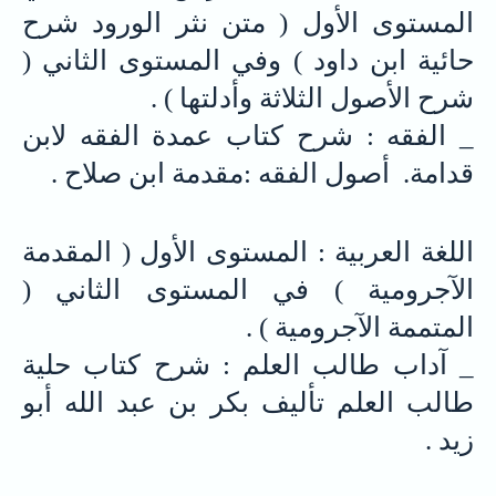
المستوى الأول ( متن نثر الورود شرح
حائية ابن داود ) وفي المستوى الثاني (
شرح الأصول الثلاثة وأدلتها ) .
_ الفقه : شرح كتاب عمدة الفقه لابن
قدامة. أصول الفقه :مقدمة ابن صلاح .
اللغة العربية : المستوى الأول ( المقدمة
الآجرومية ) في المستوى الثاني (
المتممة الآجرومية ) .
_ آداب طالب العلم : شرح كتاب حلية
طالب العلم تأليف بكر بن عبد الله أبو
زيد .