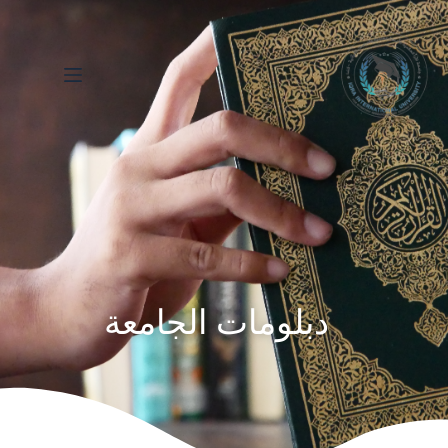
دبلومات الجامعة