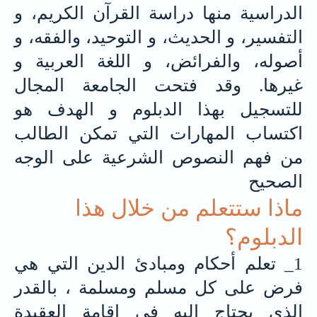
الدراسية منها دراسة القرآن الكريم، و
التفسير، و الحديث، و التوحيد، والفقه، و
أصوله، والفرائض، و اللغة العربية و
غيرها. وقد فتحت الجامعة المجال
للتسجيل بهذا الدبلوم و الهدف هو
اكتساب المهارات التي تمكن الطالب
من فهم النصوص الشرعية على الوجه
الصحيح
ماذا ستتعلم من خلال هذا
الدبلوم؟
1_ تعلم أحكام ومبادئ الدين التي هي
فرض على كل مسلم ومسلمة ، بالقدر
الذي يحتاج إليه في إقامة العقيدة