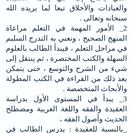
والعبادات والأخلاق تبعا لما يريده الله
سبحانه وتعالى .
2_ الأمور المهمة في التعلم مراعاة
المنهج الصحيح ، ونعني به التدرج السليم
في مراحل التعلم ، فيبدأ الطالب بالعلوم
السهلة والكتب المختصرة ، ثم ينتقل إلى
شيء من الشرح والتوسع ، حتى يتمكن
بعد ذلك من القراءة في الكتب المطولة
والأبحاث المتخصصة .
3_ يبدأ في المستوى الأول بدراسة
العقيدة والفقه واللغة العربية ومصطلح
الحديث وأصول الفقه ،
_بالنسبة للعقيدة : يدرس الطالب في