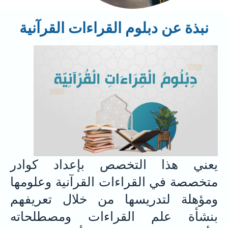
نبذة عن دبلوم القراءات القرآنية
يعني هذا التخصص بإعداد كوادر
متخصصة في القراءات القرآنية وعلومها
ومؤهلة لتدريسها من خلال تعريفهم
بنشأة علم القراءات ومصطلحاته