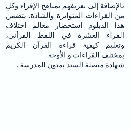
بالإضافة إلى تعريفهم بمناهج الإقراء وكلٍ
من القراءات المتواترة والشاذة. يتضمن
هذا الدبلوم استحضار معالم اختلاف
القراء العشرة في اللفظ القرآني،
وتعليم كيفية قراءة القرآن الكريم
بمختلف القراءات و الأوجه
شهادة متصلة السند بمتون المدرسة .