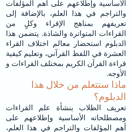
الأساسية وإطلاعهم على أهم المؤلفات
والتراجم في هذا العلم، بالإضافة إلى
تعريفهم بمناهج الإقراء وكلٍ من
القراءات المتواترة والشاذة. يتضمن هذا
الدبلوم استحضار معالم اختلاف القراء
العشرة في اللفظ القرآني، وتعليم كيفية
قراءة القرآن الكريم بمختلف القراءات و
الأوجه.
ماذا ستتعلم من خلال هذا
الدبلوم؟
تعريف الطلاب بنشأة علم القراءات
ومصطلحاته الأساسية وإطلاعهم على
أهم المؤلفات والتراجم في هذا العلم،