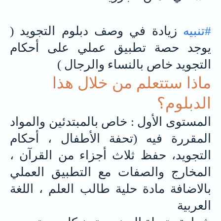
#تنبيه
زيادة في وصف دبلوم التجويد (
يوجد حصة تطبيق عملي على أحكام
التجويد خاص بالنساء والرجال )
ماذا ستتعلم من خلال هذا
الدبلوم؟
المستوى الأول : خاص بالمبتدئين والمواد
المقررة فيه (تحفة الأطفال ، أحكام
التجويد، حفظ ثلاث أجزاء من القرآن ،
المخارج والصفات مع التطبيق العملي
بالاضافة مادة حلية طالب العلم ، اللغة
العربية