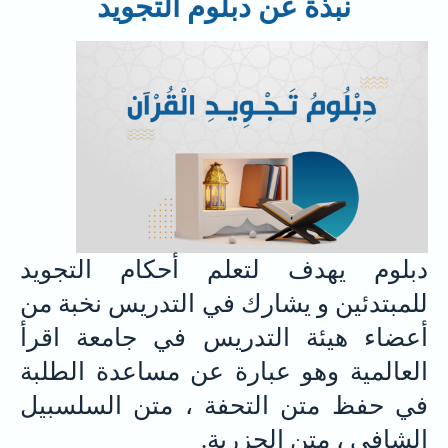
نبذة عن دبلوم التجويد
دبلوم يهدف لتعلم أحكام التجويد
للمبتدئين و يشارك في التدريس نخبة من
أعضاء هيئة التدريس في جامعة اقرأ
العالمية وهو عبارة عن مساعدة الطلبة
في حفظ متن التحفة ، متن السلسبيل
الشافي ، متن الجزرية.