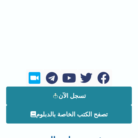
تسجل الآن
تصفح الكتب الخاصة بالدبلوم