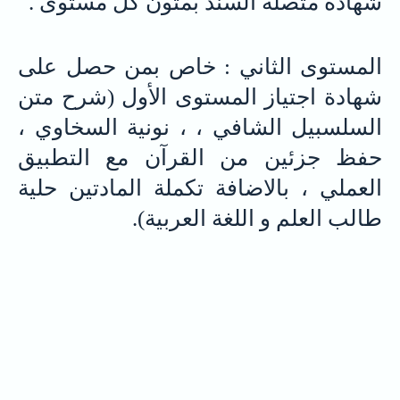
شهادة متصلة السند بمتون كل مستوى .
المستوى الثاني : خاص بمن حصل على
شهادة اجتياز المستوى الأول (شرح متن
السلسبيل الشافي ، ، نونية السخاوي ،
حفظ جزئين من القرآن مع التطبيق
العملي ، بالاضافة تكملة المادتين حلية
طالب العلم و اللغة العربية).